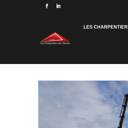
LES CHARPENTIER