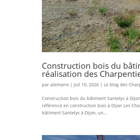
Construction bois du bâti
réalisation des Charpenti
par
alemaire
|
Juil 10, 2026
|
Le blog des Char
Construction bois du bâtiment Santelys à Dijo
référence en construction bois à Dijon Les Cha
bâtiment Santelys à Dijon, un...