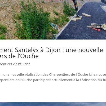
ment Santelys à Dijon : une nouvelle
ers de l’Ouche
pentiers de l'Ouche
n : une nouvelle réalisation des Charpentiers de l'Ouche Une nouve
rpentiers de l’Ouche participent actuellement à la réalisation du f