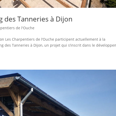
g des Tanneries à Dijon
rpentiers de l'Ouche
on Les Charpentiers de l’Ouche participent actuellement à la
ing des Tanneries à Dijon, un projet qui s’inscrit dans le développ