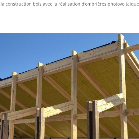
a construction bois avec la réalisation d’ombrières photovoltaïque