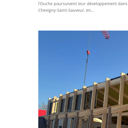
l’Ouche poursuivent leur développement dans l
Chevigny-Saint-Sauveur, en...