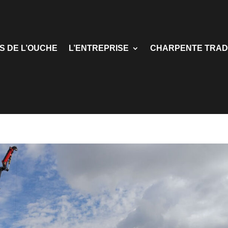
S DE L’OUCHE
L’ENTREPRISE
CHARPENTE TRAD