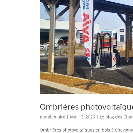
Ombrières photovoltaïque
par
alemaire
|
Mai 13, 2026
|
Le blog des Char
Ombrières photovoltaïques en bois à Chevigny