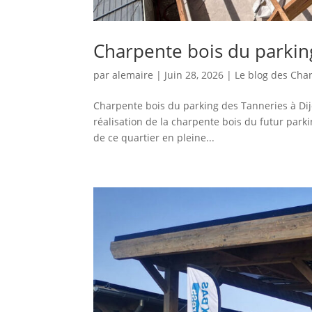
Charpente bois du parkin
par
alemaire
|
Juin 28, 2026
|
Le blog des Cha
Charpente bois du parking des Tanneries à Dij
réalisation de la charpente bois du futur park
de ce quartier en pleine...