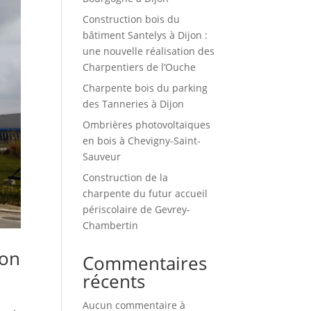
Construction bois du
bâtiment Santelys à Dijon :
une nouvelle réalisation des
Charpentiers de l’Ouche
Charpente bois du parking
des Tanneries à Dijon
Ombrières photovoltaïques
en bois à Chevigny-Saint-
Sauveur
Construction de la
charpente du futur accueil
périscolaire de Gevrey-
Chambertin
jon
Commentaires
récents
Aucun commentaire à