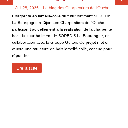
|
|
Juil 28, 2026
Le blog des Charpentiers de l'Ouche
Charpente en lamellé-collé du futur bâtiment SOREDIS
La Bourgogne à Dijon Les Charpentiers de l'Ouche
participent actuellement à la réalisation de la charpente
bois du futur bâtiment de SOREDIS La Bourgogne, en
collaboration avec le Groupe Guiton. Ce projet met en
œuvre une structure en bois lamellé-collé, conçue pour
répondre…
Lire la suite