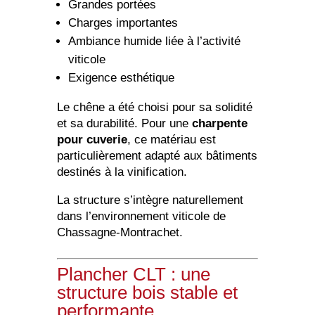
Grandes portées
Charges importantes
Ambiance humide liée à l’activité
viticole
Exigence esthétique
Le chêne a été choisi pour sa solidité
et sa durabilité. Pour une
charpente
pour cuverie
, ce matériau est
particulièrement adapté aux bâtiments
destinés à la vinification.
La structure s’intègre naturellement
dans l’environnement viticole de
Chassagne-Montrachet.
Plancher CLT : une
structure bois stable et
performante