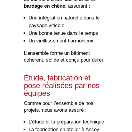
bardage en chêne
, assurant :
Une intégration naturelle dans le
paysage viticole
Une bonne tenue dans le temps
Un vieillissement harmonieux
L’ensemble forme un bâtiment
cohérent, solide et conçu pour durer.
Étude, fabrication et
pose réalisées par nos
équipes
Comme pour l’ensemble de nos
projets, nous avons assuré :
L’étude et la préparation technique
La fabrication en atelier à Ancey