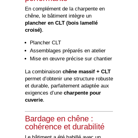
En complément de la charpente en
chêne, le bâtiment intègre un
plancher en CLT (bois lamellé
croisé)
.
Plancher CLT
Assemblages préparés en atelier
Mise en œuvre précise sur chantier
La combinaison
chêne massif + CLT
permet d’obtenir une structure robuste
et durable, parfaitement adaptée aux
exigences d’une
charpente pour
cuverie
.
Bardage en chêne :
cohérence et durabilité
Le bâtiment a été habillé avec un