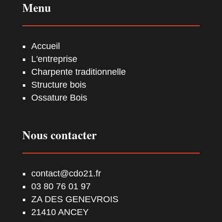
Menu
Accueil
L'entreprise
Charpente traditionnelle
Structure bois
Ossature Bois
Nous contacter
contact@cdo21.fr
03 80 76 01 97
ZA DES GENEVROIS
21410 ANCEY