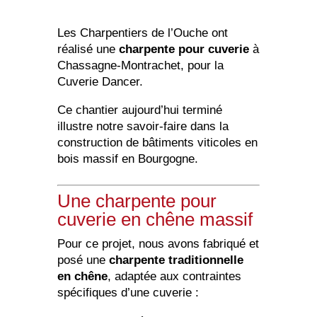
Les Charpentiers de l’Ouche ont
réalisé une
charpente pour cuverie
à
Chassagne-Montrachet, pour la
Cuverie Dancer.
Ce chantier aujourd’hui terminé
illustre notre savoir-faire dans la
construction de bâtiments viticoles en
bois massif en Bourgogne.
Une charpente pour
cuverie en chêne massif
Pour ce projet, nous avons fabriqué et
posé une
charpente traditionnelle
en chêne
, adaptée aux contraintes
spécifiques d’une cuverie :