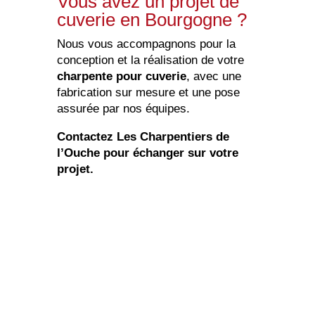
Vous avez un projet de
cuverie en Bourgogne ?
Nous vous accompagnons pour la
conception et la réalisation de votre
charpente pour cuverie
, avec une
fabrication sur mesure et une pose
assurée par nos équipes.
Contactez Les Charpentiers de
l’Ouche pour échanger sur votre
projet.