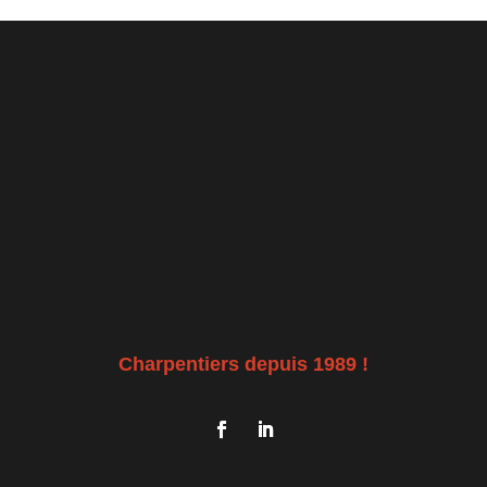
Charpentiers depuis 1989 !