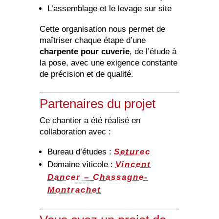
L’assemblage et le levage sur site
Cette organisation nous permet de
maîtriser chaque étape d’une
charpente pour cuverie
, de l’étude à
la pose, avec une exigence constante
de précision et de qualité.
Partenaires du projet
Ce chantier a été réalisé en
collaboration avec :
Bureau d’études :
Seturec
Domaine viticole :
Vincent
Dancer – Chassagne-
Montrachet